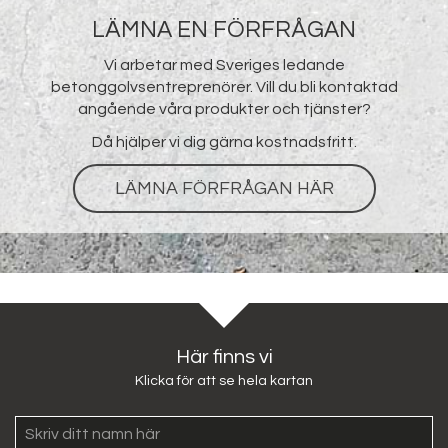
LÄMNA EN FÖRFRÅGAN
Vi arbetar med Sveriges ledande
betonggolvsentreprenörer. Vill du bli kontaktad
angående våra produkter och tjänster?
Då hjälper vi dig gärna kostnadsfritt.
LÄMNA FÖRFRÅGAN HÄR
Här finns vi
Klicka för att se hela kartan