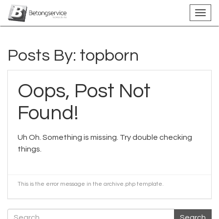
Posts By:
topborn
Oops, Post Not
Found!
Uh Oh. Something is missing. Try double checking
things.
This is the error message in the archive.php template.
Search