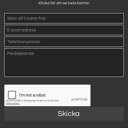
Klicka för att se hela kartan
Skicka