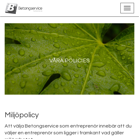
VÅRA POLICIES
Miljöpolicy
Att välja Betongservice som entreprenör innebär att du
väljer en entreprenör som ligger i framkant vad gäller