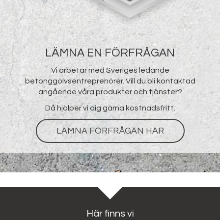
LÄMNA EN FÖRFRÅGAN
Vi arbetar med Sveriges ledande
betonggolvsentreprenörer. Vill du bli kontaktad
angående våra produkter och tjänster?
Då hjälper vi dig gärna kostnadsfritt.
LÄMNA FÖRFRÅGAN HÄR
Här finns vi