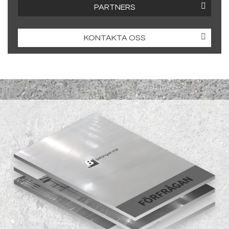
PARTNERS
KONTAKTA OSS