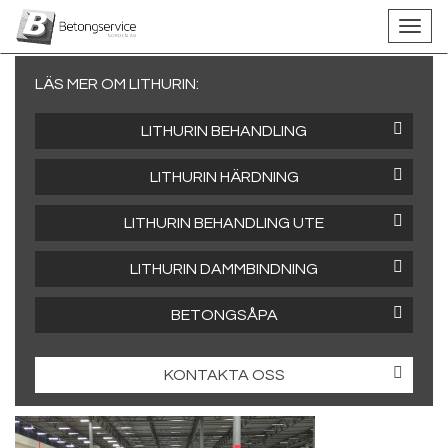
LÄS MER OM LITHURIN:
LITHURIN BEHANDLING
LITHURIN HÄRDNING
LITHURIN BEHANDLING UTE
LITHURIN DAMMBINDNING
BETONGSÅPA
KONTAKTA OSS