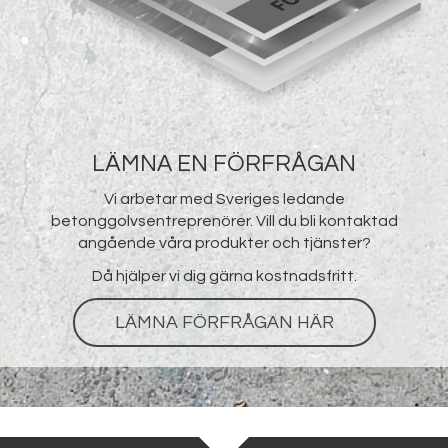
LÄMNA EN FÖRFRÅGAN
Vi arbetar med Sveriges ledande
betonggolvsentreprenörer. Vill du bli kontaktad
angående våra produkter och tjänster?
Då hjälper vi dig gärna kostnadsfritt.
LÄMNA FÖRFRÅGAN HÄR