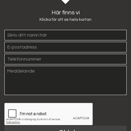
Här finns vi
Klicka för att se hela kartan