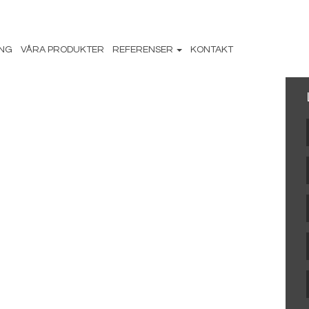
ING
VÅRA PRODUKTER
REFERENSER
KONTAKT