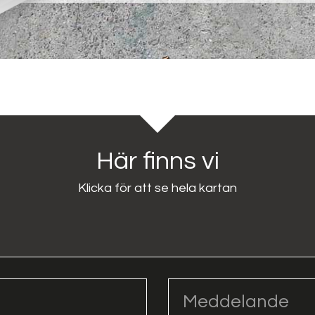
Här finns vi
Klicka för att se hela kartan