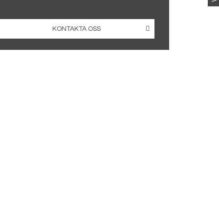
KONTAKTA OSS