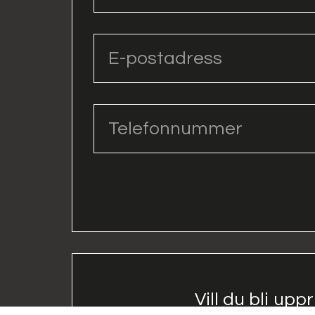
Vill du bli upp