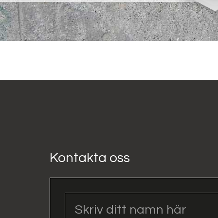
Kontakta oss