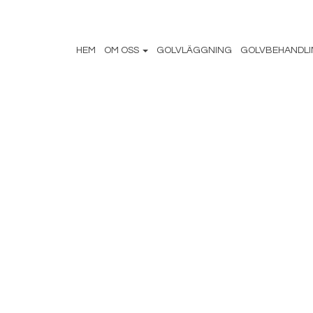
HEM
OM OSS
GOLVLÄGGNING
GOLVBEHANDL