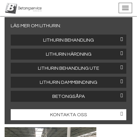
LÄS MER OM LITHURIN:
LITHURIN BEHANDLING
LITHURIN HÄRDNING
LITHURIN BEHANDLING UTE
LITHURIN DAMMBINDNING
BETONGSÅPA
KONTAKTA OSS