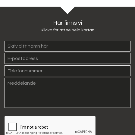
Här finns vi
Klicka för att se hela kartan