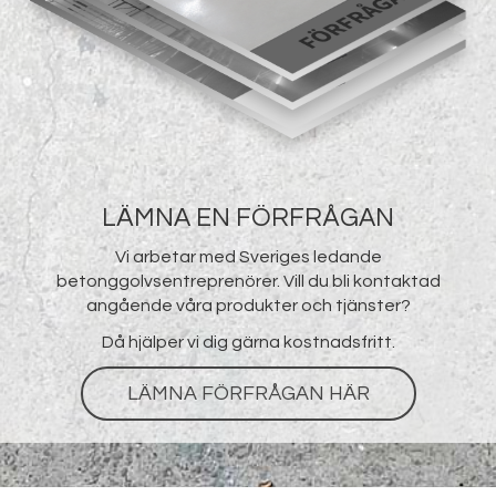
LÄMNA EN FÖRFRÅGAN
Vi arbetar med Sveriges ledande
betonggolvsentreprenörer. Vill du bli kontaktad
angående våra produkter och tjänster?
Då hjälper vi dig gärna kostnadsfritt.
LÄMNA FÖRFRÅGAN HÄR