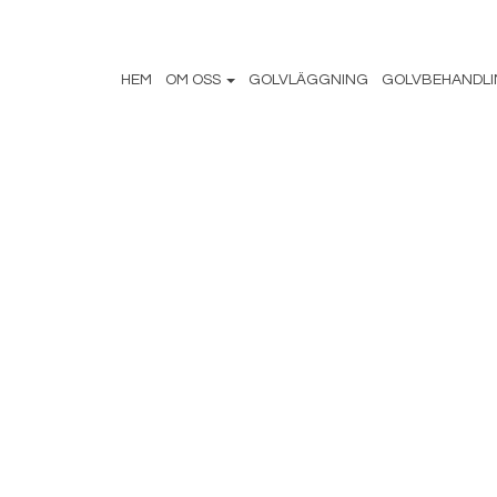
HEM
OM OSS
GOLVLÄGGNING
GOLVBEHANDL