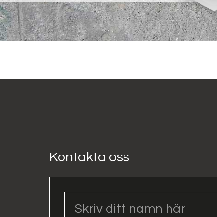
Kontakta oss