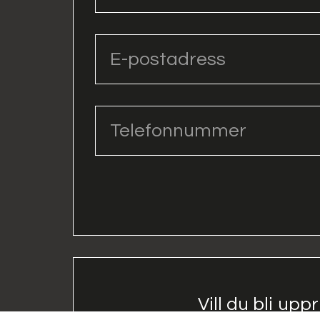
Vill du bli upp