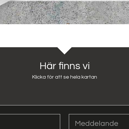
Här finns vi
Klicka för att se hela kartan