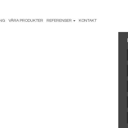
ING
VÅRA PRODUKTER
REFERENSER
KONTAKT