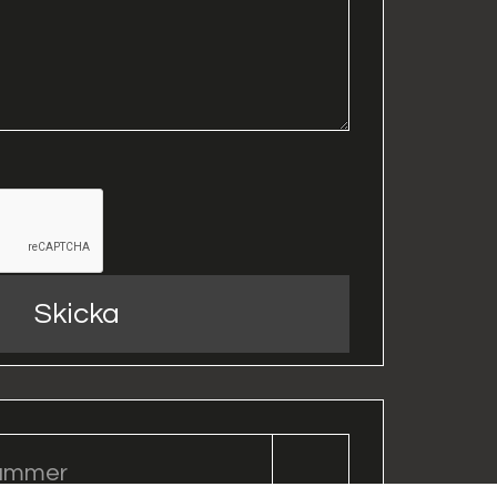
Skicka