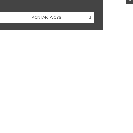
KONTAKTA OSS