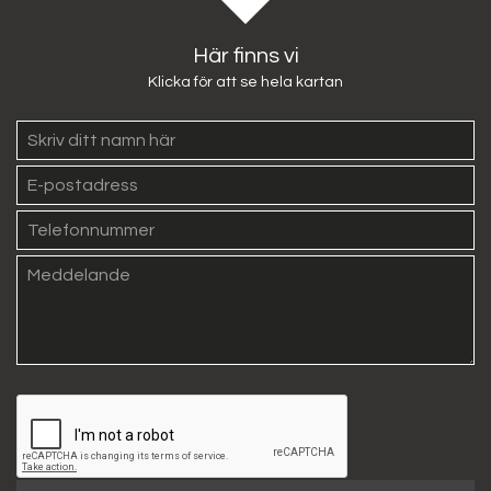
Här finns vi
Klicka för att se hela kartan