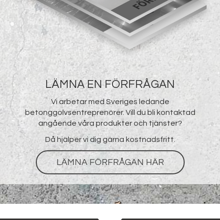
LÄMNA EN FÖRFRÅGAN
Vi arbetar med Sveriges ledande
betonggolvsentreprenörer. Vill du bli kontaktad
angående våra produkter och tjänster?
Då hjälper vi dig gärna kostnadsfritt.
LÄMNA FÖRFRÅGAN HÄR