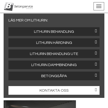
LÄS MER OM LITHURIN:
LITHURIN BEHANDLING
LITHURIN HÄRDNING
LITHURIN BEHANDLING UTE
LITHURIN DAMMBINDNING
BETONGSÅPA
KONTAKTA OSS