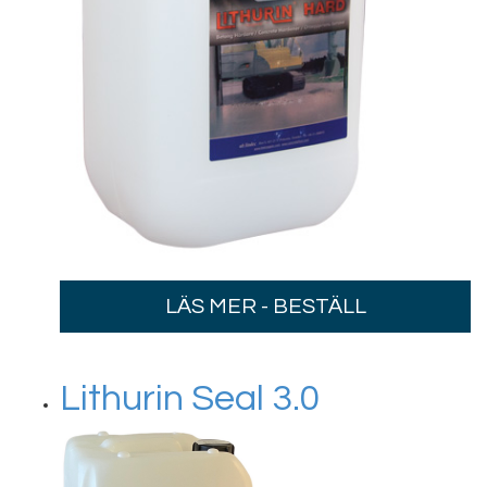
LÄS MER - BESTÄLL
Lithurin Seal 3.0