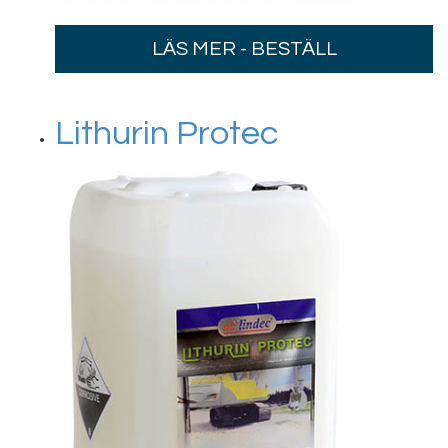
LÄS MER - BESTÄLL
Lithurin Protec