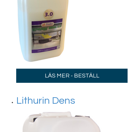
LÄS MER - BESTÄLL
Lithurin Dens