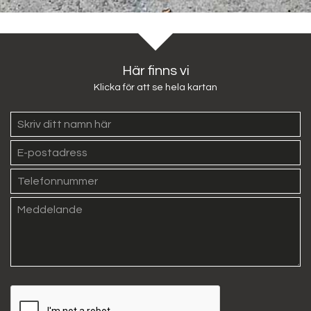
Här finns vi
Klicka för att se hela kartan