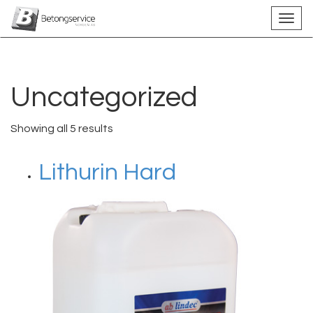
Uncategorized
Showing all 5 results
Lithurin Hard