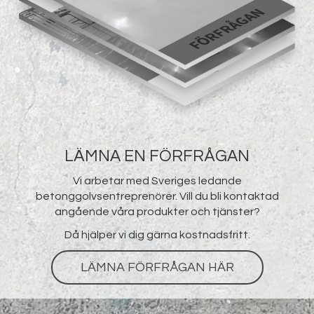
LÄMNA EN FÖRFRÅGAN
Vi arbetar med Sveriges ledande
betonggolvsentreprenörer. Vill du bli kontaktad
angående våra produkter och tjänster?
Då hjälper vi dig gärna kostnadsfritt.
LÄMNA FÖRFRÅGAN HÄR