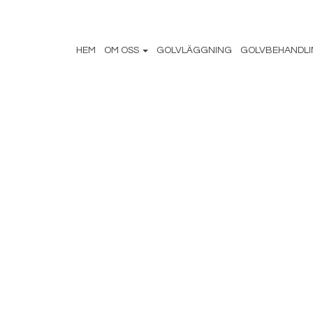
HEM
OM OSS
GOLVLÄGGNING
GOLVBEHANDL