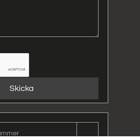
Skicka