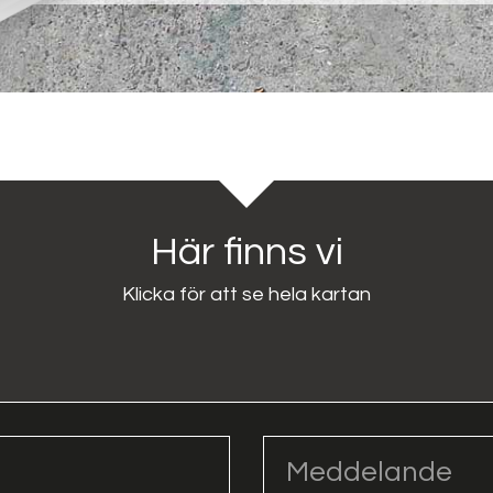
Här finns vi
Klicka för att se hela kartan