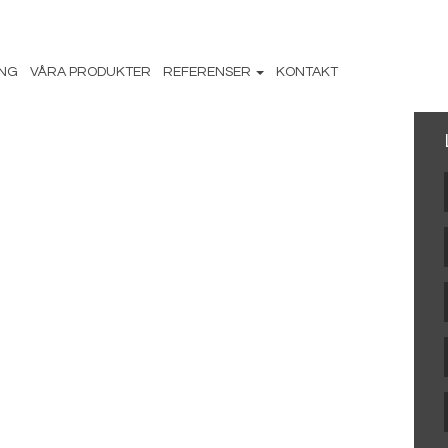
ING
VÅRA PRODUKTER
REFERENSER
KONTAKT