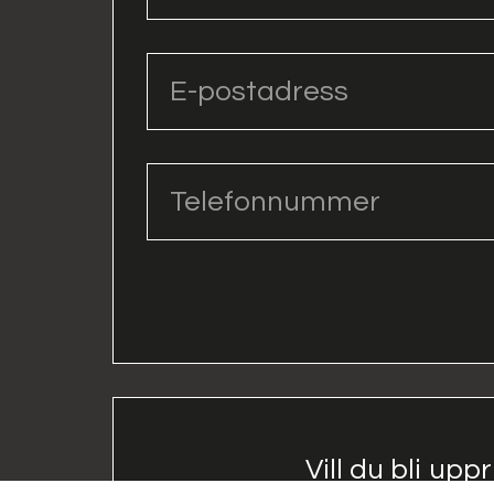
Vill du bli upp