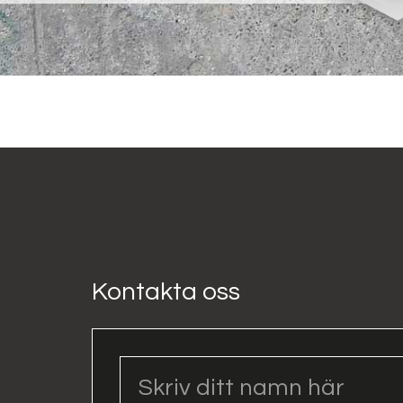
Kontakta oss