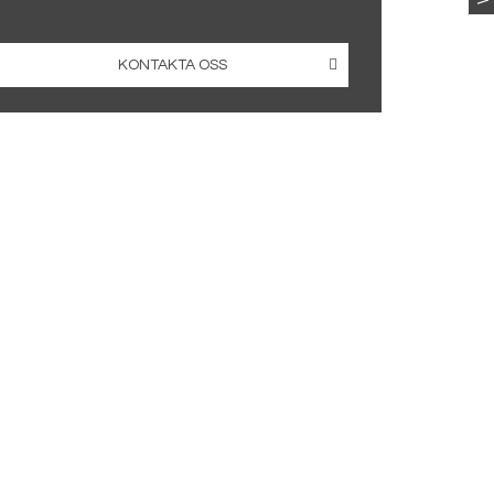
KONTAKTA OSS